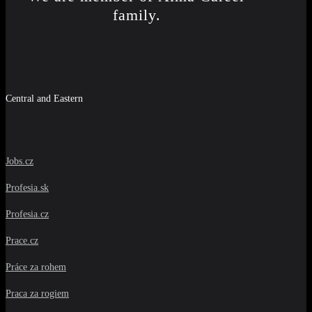
family.
Central and Eastern
Jobs.cz
Profesia.sk
Profesia.cz
Prace.cz
Práce za rohem
Praca za rogiem