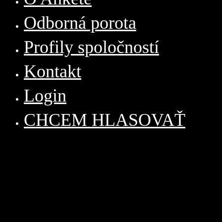
Odborná porota
Profily spoločností
Kontakt
Login
CHCEM HLASOVAŤ