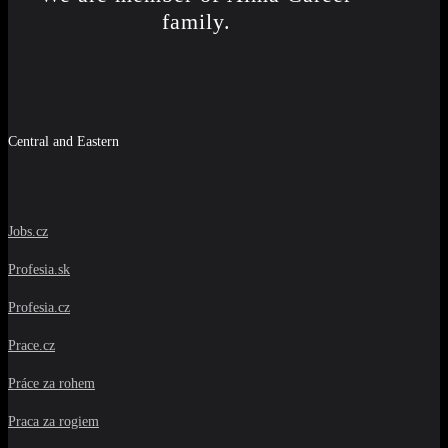
family.
Central and Eastern
Jobs.cz
Profesia.sk
Profesia.cz
Prace.cz
Práce za rohem
Praca za rogiem