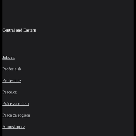
Central and Eastern
Jobs.cz
Profesia.sk
Profesia.cz
Prace.cz
Práce za rohem
Praca za rogiem
Atmoskop.cz