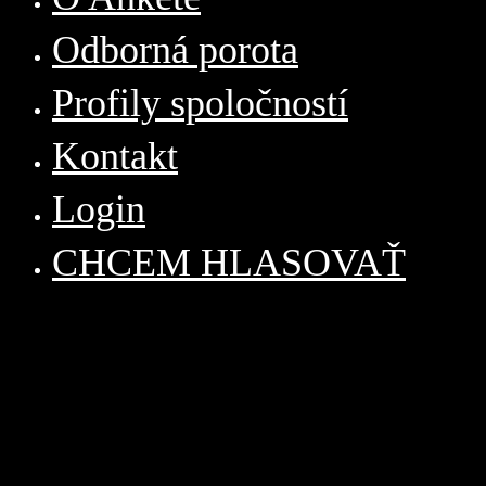
Odborná porota
Profily spoločností
Kontakt
Login
CHCEM HLASOVAŤ