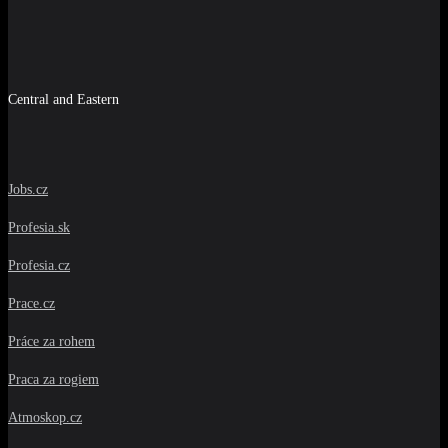
Central and Eastern
Jobs.cz
Profesia.sk
Profesia.cz
Prace.cz
Práce za rohem
Praca za rogiem
Atmoskop.cz